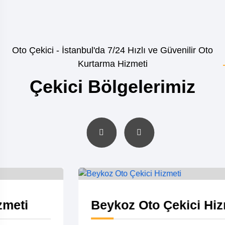
Oto Çekici - İstanbul'da 7/24 Hızlı ve Güvenilir Oto
Kurtarma Hizmeti
Çekici Bölgelerimiz
Beykoz Oto Çekici Hizmeti